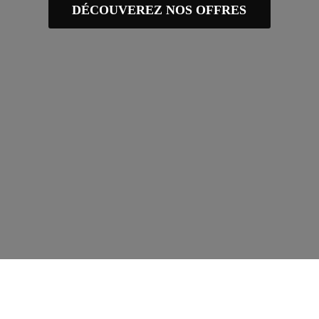
DÉCOUVEREZ NOS OFFRES