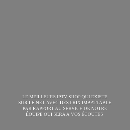
LE MEILLEURS IPTV SHOP QUI EXISTE
SUR LE NET AVEC DES PRIX IMBATTABLE
PAR RAPPORT AU SERVICE DE NOTRE
ÉQUIPE QUI SERA A
VOS ÉCOUTES