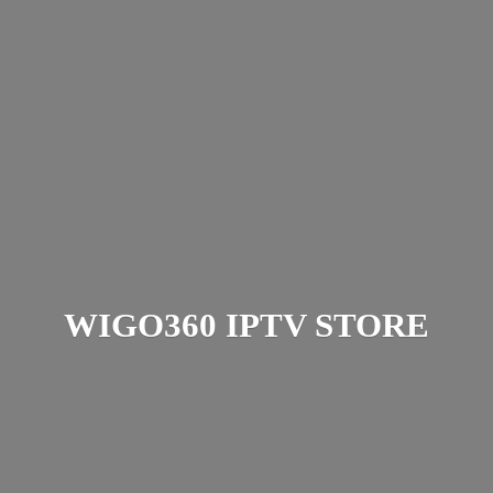
WIGO360
IPTV STORE