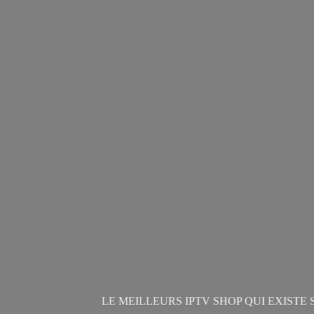
LE MEILLEURS IPTV SHOP QUI EXISTE