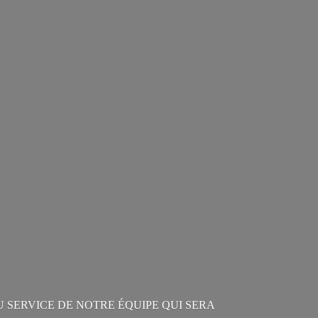
U SERVICE DE NOTRE ÉQUIPE QUI SERA