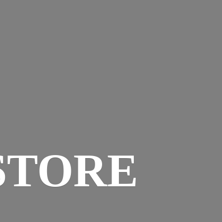
STORE