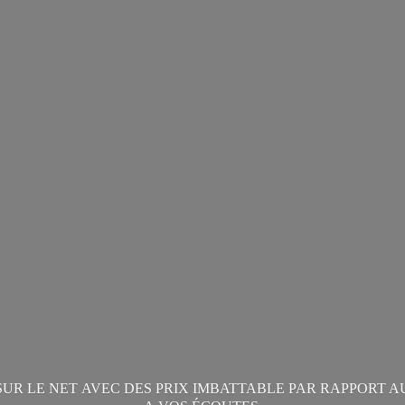
 SUR LE NET AVEC DES PRIX IMBATTABLE PAR RAPPORT A