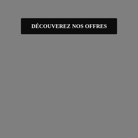
DÉCOUVEREZ NOS OFFRES